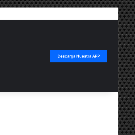
Descarga Nuestra APP