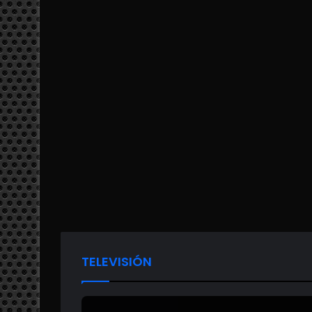
TELEVISIÓN