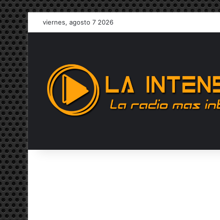
viernes, agosto 7 2026