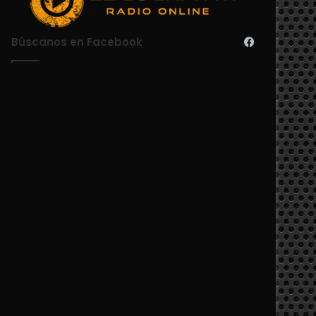
Búscanos en Facebook