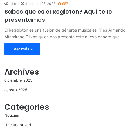
admin
diciembre 27, 2025
957
Sabes que es el Regioton? Aquí te lo
presentamos
El Reggioton es una fusión de géneros musicales. Y es Armando
Altamirano Olivas quien nos presenta este nuevo género que…
Leer más »
Archives
diciembre 2025
agosto 2025
Categories
Noticias
Uncategorized