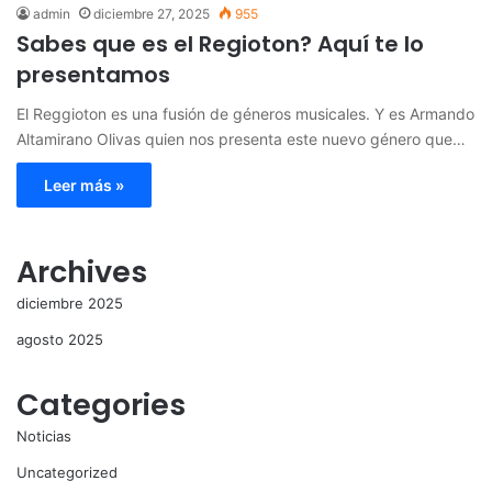
admin
diciembre 27, 2025
955
Sabes que es el Regioton? Aquí te lo
presentamos
El Reggioton es una fusión de géneros musicales. Y es Armando
Altamirano Olivas quien nos presenta este nuevo género que…
Leer más »
Archives
diciembre 2025
agosto 2025
Categories
Noticias
Uncategorized