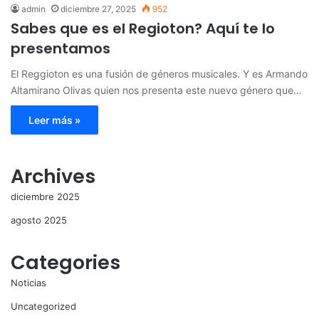
admin
diciembre 27, 2025
952
Sabes que es el Regioton? Aquí te lo
presentamos
El Reggioton es una fusión de géneros musicales. Y es Armando
Altamirano Olivas quien nos presenta este nuevo género que…
Leer más »
Archives
diciembre 2025
agosto 2025
Categories
Noticias
Uncategorized